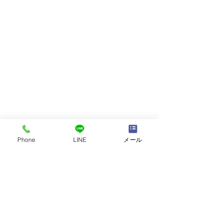
Phone
LINE
メール