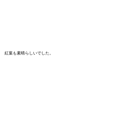
紅葉も素晴らしいでした。