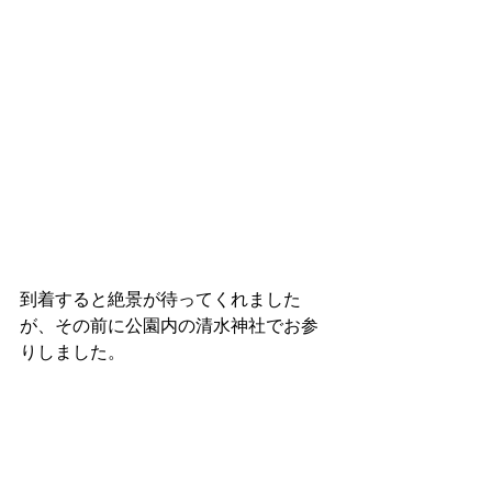
到着すると絶景が待ってくれました
が、その前に公園内の清水神社でお参
りしました。