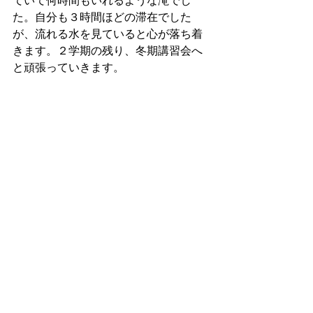
ていて何時間もいれるような滝でし
た。自分も３時間ほどの滞在でした
が、流れる水を見ていると心が落ち着
きます。２学期の残り、冬期講習会へ
と頑張っていきます。