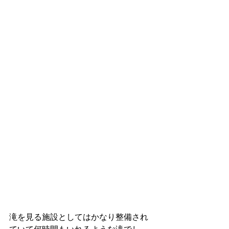
滝を見る施設としてはかなり整備され