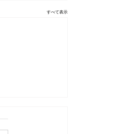
すべて表示