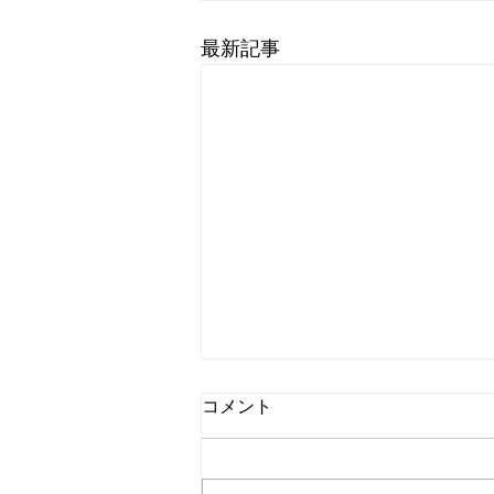
最新記事
コメント