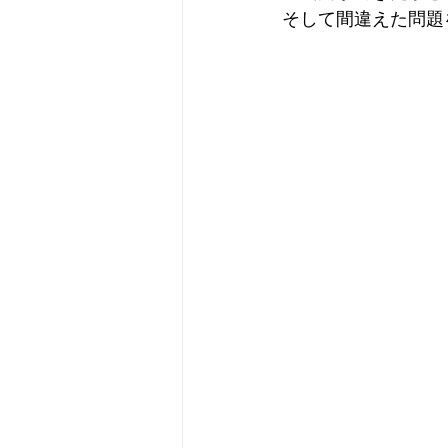
そして間違えた問題