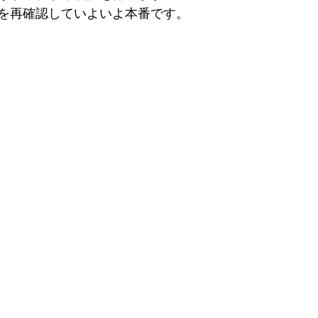
を再確認していよいよ本番です。