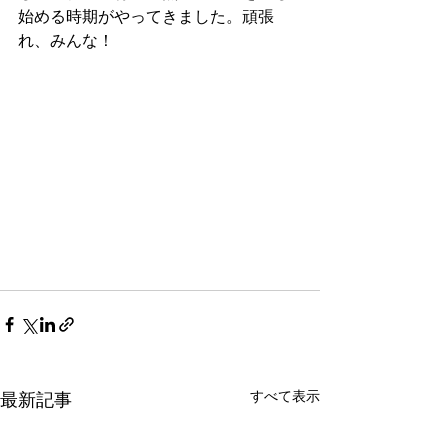
始める時期がやってきました。頑張
れ、みんな！
すべて表示
最新記事