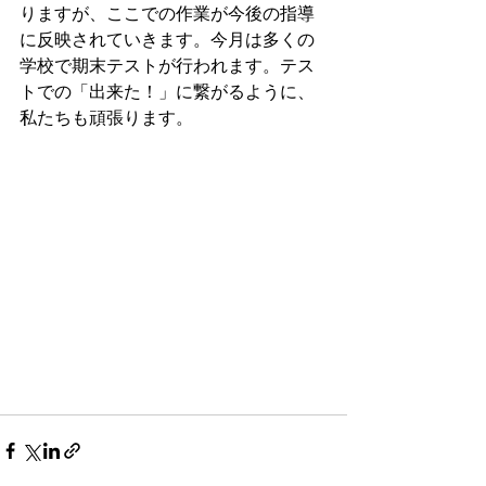
りますが、ここでの作業が今後の指導
に反映されていきます。今月は多くの
学校で期末テストが行われます。テス
トでの「出来た！」に繋がるように、
私たちも頑張ります。