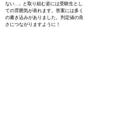
ない…」と取り組む姿には受験生とし
ての雰囲気が表れます。答案には多く
の書き込みがありました。判定値の良
さにつながりますように！