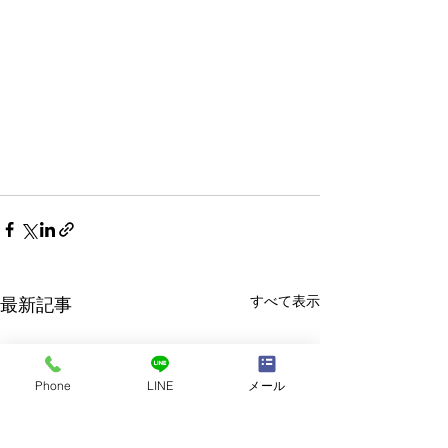
すべて表示
最新記事
Phone
LINE
メール