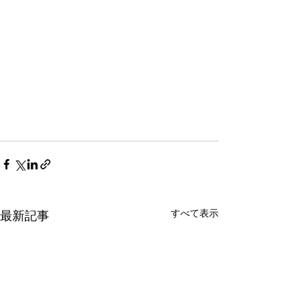
すべて表示
最新記事