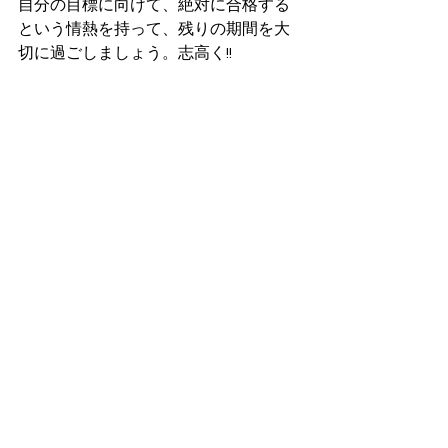
自分の目標に向けて、絶対に合格する
という情熱を持って、残りの期間を大
切に過ごしましょう。志高く!!