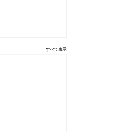
すべて表示