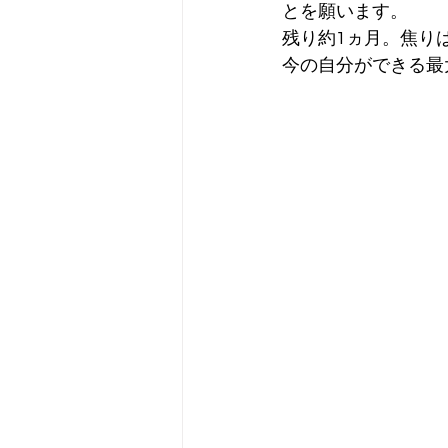
とを願います。
残り約1ヵ月。焦り
今の自分ができる最