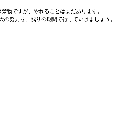
は禁物ですが、やれることはまだあります。
大の努力を、残りの期間で行っていきましょう。