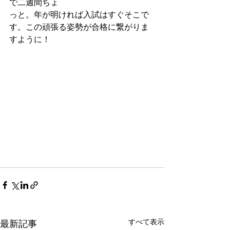
で二週間ちょ
っと。年が明ければ入試はすぐそこで
す。この頑張る姿勢が合格に繋がりま
すように！
すべて表示
最新記事