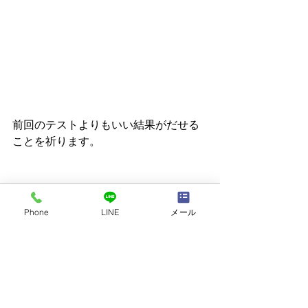
前回のテストよりもいい結果がだせる
ことを祈ります。
Phone
LINE
メール
すべて表示
最新記事