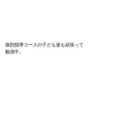
個別指導コースの子ども達も頑張って
勉強中。