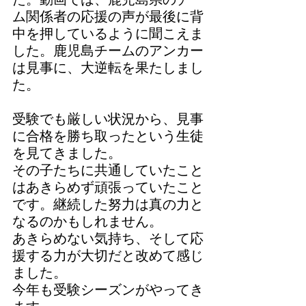
た。動画では、鹿児島県のチー
ム関係者の応援の声が最後に背
中を押しているように聞こえま
した。鹿児島チームのアンカー
は見事に、大逆転を果たしまし
た。
受験でも厳しい状況から、見事
に合格を勝ち取ったという生徒
を見てきました。
その子たちに共通していたこと
はあきらめず頑張っていたこと
です。継続した努力は真の力と
なるのかもしれません。
あきらめない気持ち、そして応
援する力が大切だと改めて感じ
ました。
今年も受験シーズンがやってき