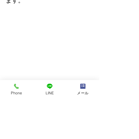
ます。
Phone
LINE
メール