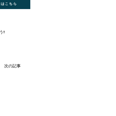
細はこちら
!!
次の記事